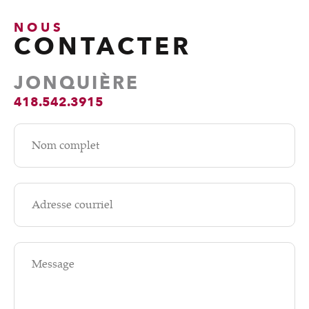
NOUS
CONTACTER
JONQUIÈRE
418.542.3915
Nom complet
Adresse courriel
Message