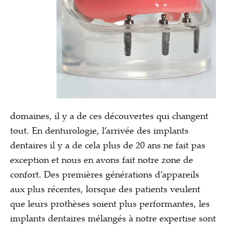
domaines, il y a de ces découvertes qui changent
tout. En denturologie, l’arrivée des implants
dentaires il y a de cela plus de 20 ans ne fait pas
exception et nous en avons fait notre zone de
confort. Des premières générations d’appareils
aux plus récentes, lorsque des patients veulent
que leurs prothèses soient plus performantes, les
implants dentaires mélangés à notre expertise sont