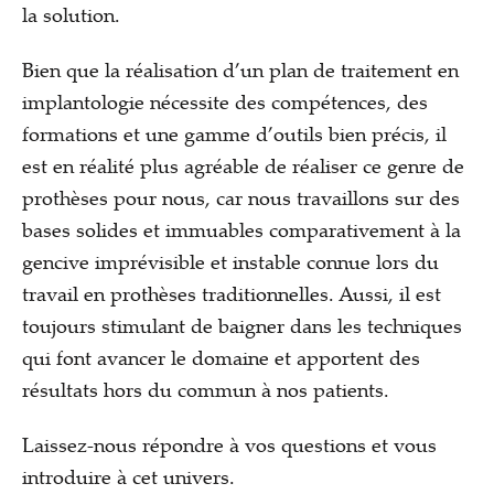
la solution.
Bien que la réalisation d’un plan de traitement en
implantologie nécessite des compétences, des
formations et une gamme d’outils bien précis, il
est en réalité plus agréable de réaliser ce genre de
prothèses pour nous, car nous travaillons sur des
bases solides et immuables comparativement à la
gencive imprévisible et instable connue lors du
travail en prothèses traditionnelles. Aussi, il est
toujours stimulant de baigner dans les techniques
qui font avancer le domaine et apportent des
résultats hors du commun à nos patients.
Laissez-nous répondre à vos questions et vous
introduire à cet univers.