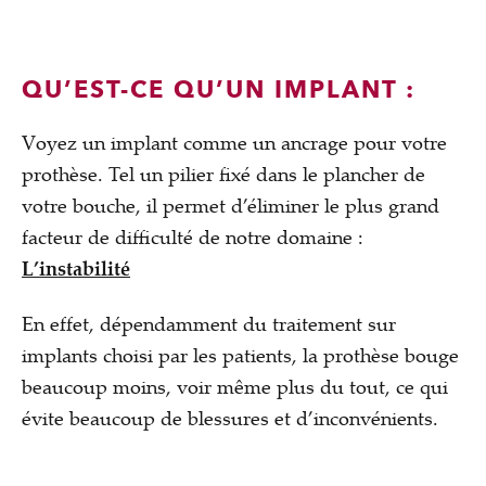
QU’EST-CE QU’UN IMPLANT :
Voyez un implant comme un ancrage pour votre
prothèse. Tel un pilier fixé dans le plancher de
votre bouche, il permet d’éliminer le plus grand
facteur de difficulté de notre domaine :
L’instabilité
En effet, dépendamment du traitement sur
implants choisi par les patients, la prothèse bouge
beaucoup moins, voir même plus du tout, ce qui
évite beaucoup de blessures et d’inconvénients.