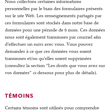
Nous collectons certaines informations
personnelles par le biais des formulaires présents
sur le site Web. Les renseignements partagés par
ces formulaires sont stockés dans notre base de
données pour une période de 6 mois. Ces données
nous sont également transmises par courriel afin
d’effectuer un suivi avec vous. Vous pouvez
demander à ce que ces données vous soient
transmises et/ou qu’elles soient supprimées
(consultez la section “Les droits que vous avez sur
vos données” ci-dessous pour plus de détails).
TÉMOINS
Certains témoins sont utilisés pour comprendre