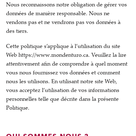
Nous reconnaissons notre obligation de gérer vos
données de manière responsable. Nous ne
vendons pas et ne vendrons pas vos données à
des tiers.
Cette politique s’applique à l’utilisation du site
Web https://www.mondenturo.ca. Veuillez la lire
attentivement afin de comprendre à quel moment
vous nous fournissez vos données et comment
nous les utilisons. En utilisant notre site Web,
vous acceptez l’utilisation de vos informations
personnelles telle que décrite dans la présente
Politique.