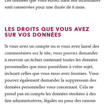
Les données que vous entrez dans nos formulaires
sont conservées pour une durée de 6 mois.
LES DROITS QUE VOUS AVEZ
SUR VOS DONNÉES
Si vous avez un compte ou si vous avez laissé des
commentaires sur le site, vous pouvez demander
à recevoir un fichier contenant toutes les données
personnelles que nous possédons à votre sujet,
incluant celles que vous nous avez fournies. Vous
pouvez également demander la suppression des
données personnelles vous concernant. Cela ne
prend pas en compte les données stockées à des
fins administratives, légales ou pour des raisons