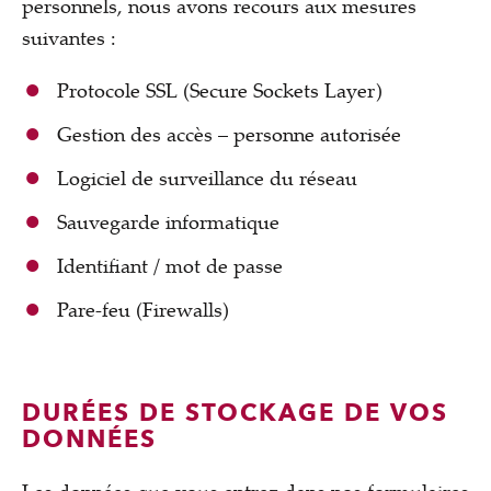
personnels, nous avons recours aux mesures
suivantes :
Protocole SSL (Secure Sockets Layer)
Gestion des accès – personne autorisée
Logiciel de surveillance du réseau
Sauvegarde informatique
Identifiant / mot de passe
Pare-feu (Firewalls)
DURÉES DE STOCKAGE DE VOS
DONNÉES