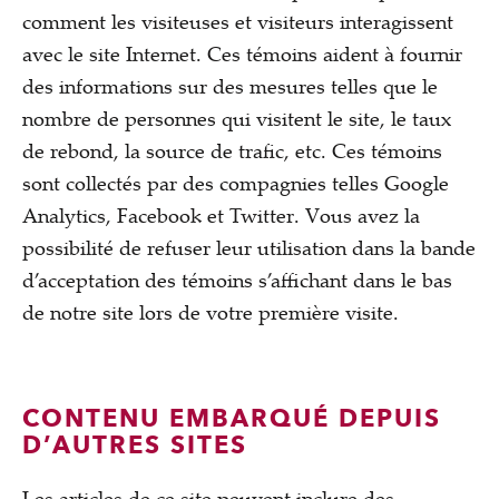
comment les visiteuses et visiteurs interagissent
avec le site Internet. Ces témoins aident à fournir
des informations sur des mesures telles que le
nombre de personnes qui visitent le site, le taux
de rebond, la source de trafic, etc. Ces témoins
sont collectés par des compagnies telles Google
Analytics, Facebook et Twitter. Vous avez la
possibilité de refuser leur utilisation dans la bande
d’acceptation des témoins s’affichant dans le bas
de notre site lors de votre première visite.
CONTENU EMBARQUÉ DEPUIS
D’AUTRES SITES
Les articles de ce site peuvent inclure des