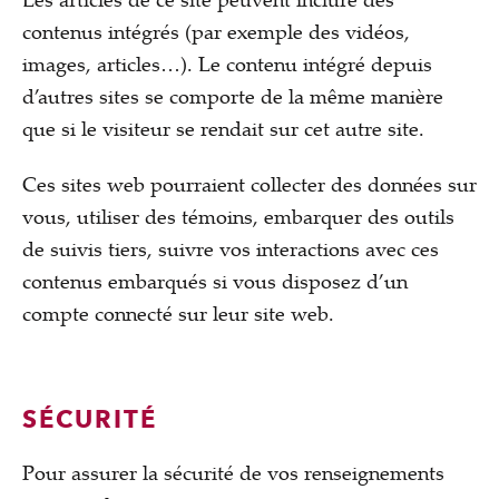
contenus intégrés (par exemple des vidéos,
images, articles…). Le contenu intégré depuis
d’autres sites se comporte de la même manière
que si le visiteur se rendait sur cet autre site.
Ces sites web pourraient collecter des données sur
vous, utiliser des témoins, embarquer des outils
de suivis tiers, suivre vos interactions avec ces
contenus embarqués si vous disposez d’un
compte connecté sur leur site web.
SÉCURITÉ
Pour assurer la sécurité de vos renseignements