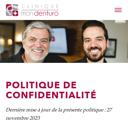
à propos
les denturos
contact
POLITIQUE DE
CONFIDENTIALITÉ
Dernière mise à jour de la présente politique : 27
novembre 2023