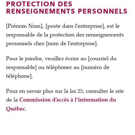
PROTECTION DES
RENSEIGNEMENTS PERSONNELS
[Prénom Nom], [poste dans l’entreprise], est le
responsable de la protection des renseignements
personnels chez [nom de l’entreprise].
Pour le joindre, veuillez écrire au [courriel du
responsable] ou téléphoner au [numéro de
téléphone].
Pour en savoir plus sur la loi 25, consulter le site
de la
Commission d’accès à l’information du
Québec
.