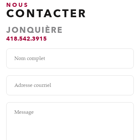
NOUS
CONTACTER
JONQUIÈRE
418.542.3915
Nom complet
Adresse courriel
Message