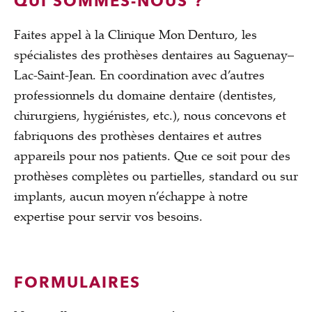
QUI SOMMES-NOUS ?
Faites appel à la
Clinique Mon Denturo
, les
spécialistes des prothèses dentaires au Saguenay–
Lac-Saint-Jean. En coordination avec d’autres
professionnels du domaine dentaire (dentistes,
chirurgiens, hygiénistes, etc.), nous concevons et
fabriquons des prothèses dentaires et autres
appareils pour nos patients. Que ce soit pour des
prothèses complètes ou partielles, standard ou sur
implants, aucun moyen n’échappe à notre
expertise pour servir vos besoins.
FORMULAIRES