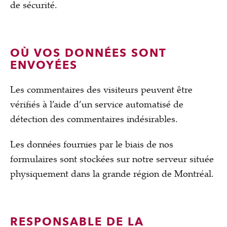
de sécurité.
OÙ VOS DONNÉES SONT
ENVOYÉES
Les commentaires des visiteurs peuvent être
vérifiés à l’aide d’un service automatisé de
détection des commentaires indésirables.
Les données fournies par le biais de nos
formulaires sont stockées sur notre serveur située
physiquement dans la grande région de Montréal.
RESPONSABLE DE LA