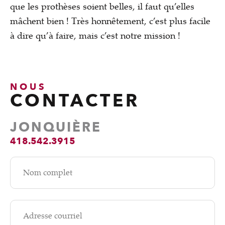
que les prothèses soient belles, il faut qu’elles
mâchent bien ! Très honnêtement, c’est plus facile
à dire qu’à faire, mais c’est notre mission !
NOUS
CONTACTER
JONQUIÈRE
418.542.3915
Nom complet
Adresse courriel