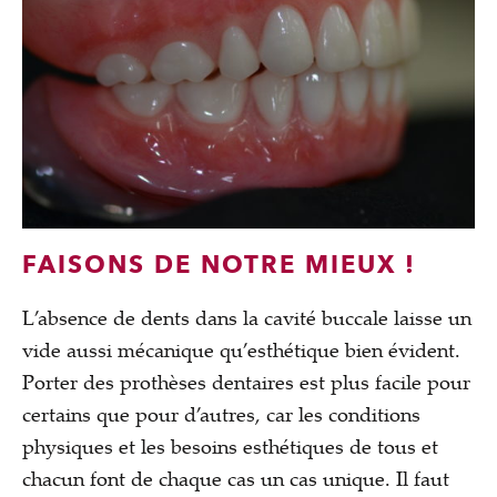
FAISONS DE NOTRE MIEUX !
L’absence de dents dans la cavité buccale laisse un
vide aussi mécanique qu’esthétique bien évident.
Porter des prothèses dentaires est plus facile pour
certains que pour d’autres, car les conditions
physiques et les besoins esthétiques de tous et
chacun font de chaque cas un cas unique. Il faut