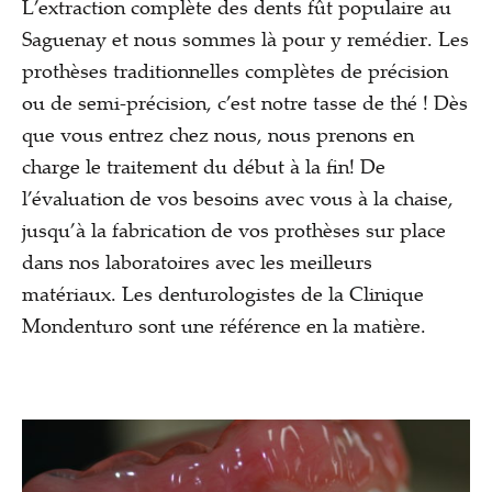
L’extraction complète des dents fût populaire au
Saguenay et nous sommes là pour y remédier. Les
prothèses traditionnelles complètes de précision
ou de semi-précision, c’est notre tasse de thé ! Dès
que vous entrez chez nous, nous prenons en
charge le traitement du début à la fin! De
l’évaluation de vos besoins avec vous à la chaise,
jusqu’à la fabrication de vos prothèses sur place
dans nos laboratoires avec les meilleurs
matériaux. Les denturologistes de la Clinique
Mondenturo sont une référence en la matière.